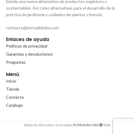
brinda una nueva alternativa de productos orgánicos y
sustentables. Así como alternativas para el desarrollo de la
práctica de jardinería y cuidados de plantas y bonsái.
contacto@bonsaibiloba.com
Enlaces de ayuda
Políticas de privacidad
Garantias y devoluciones
Preguntas
Menú
Inicio
Tienda
Contácto
Catálogo
Todos los derechos reservados
BONSAI BILOBA
2024