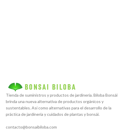
Tienda de suministros y productos de jardinería. Biloba Bonsái
brinda una nueva alternativa de productos orgánicos y
sustentables. Así como alternativas para el desarrollo de la
práctica de jardinería y cuidados de plantas y bonsái.
contacto@bonsaibiloba.com