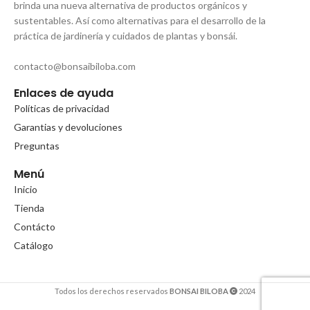
brinda una nueva alternativa de productos orgánicos y
sustentables. Así como alternativas para el desarrollo de la
práctica de jardinería y cuidados de plantas y bonsái.
contacto@bonsaibiloba.com
Enlaces de ayuda
Políticas de privacidad
Garantias y devoluciones
Preguntas
Menú
Inicio
Tienda
Contácto
Catálogo
Todos los derechos reservados
BONSAI BILOBA
2024