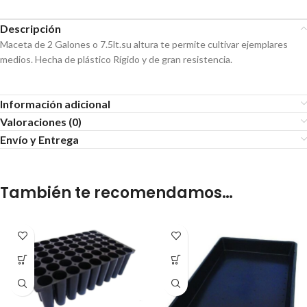
Descripción
Maceta de 2 Galones o 7.5lt.su altura te permite cultivar ejemplares
medios. Hecha de plástico Rígido y de gran resistencia.
Información adicional
Valoraciones (0)
Envío y Entrega
También te recomendamos…