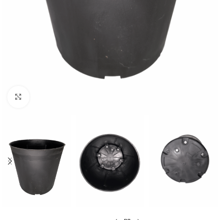
Clic para ampliar