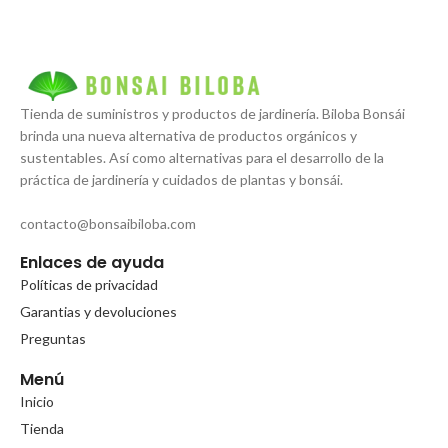
Tienda de suministros y productos de jardinería. Biloba Bonsái
brinda una nueva alternativa de productos orgánicos y
sustentables. Así como alternativas para el desarrollo de la
práctica de jardinería y cuidados de plantas y bonsái.
contacto@bonsaibiloba.com
Enlaces de ayuda
Políticas de privacidad
Garantias y devoluciones
Preguntas
Menú
Inicio
Tienda