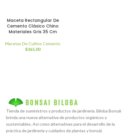
Maceta Rectangular De
Cemento Clásico Chino
Materiales Gris 35 Cm
Macetas De Cultivo Cemento
$
365.00
Tienda de suministros y productos de jardinería. Biloba Bonsái
brinda una nueva alternativa de productos orgánicos y
sustentables. Así como alternativas para el desarrollo de la
práctica de jardinería y cuidados de plantas y bonsái.