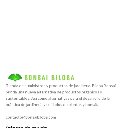
Tienda de suministros y productos de jardinería. Biloba Bonsái
brinda una nueva alternativa de productos orgánicos y
sustentables. Así como alternativas para el desarrollo de la
práctica de jardinería y cuidados de plantas y bonsái.
contacto@bonsaibiloba.com