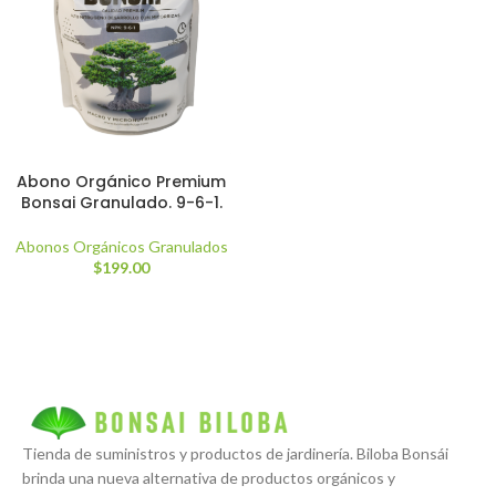
Abono Orgánico Premium
Bonsai Granulado. 9-6-1.
Abonos Orgánicos Granulados
$
199.00
Tienda de suministros y productos de jardinería. Biloba Bonsái
brinda una nueva alternativa de productos orgánicos y