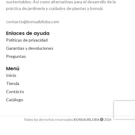
sustentables. Así como alternativas para el desarrollo de la
práctica de jardinería y cuidados de plantas y bonsái.
contacto@bonsaibiloba.com
Enlaces de ayuda
Políticas de privacidad
Garantias y devoluciones
Preguntas
Menú
Inicio
Tienda
Contácto
Catálogo
Todos los derechos reservados
BONSAI BILOBA
2024