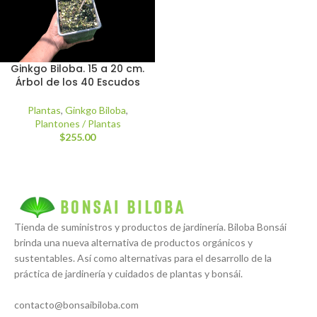
Ginkgo Biloba. 15 a 20 cm.
Árbol de los 40 Escudos
Plantas
,
Ginkgo Biloba
,
Plantones / Plantas
$
255.00
Tienda de suministros y productos de jardinería. Biloba Bonsái
brinda una nueva alternativa de productos orgánicos y
sustentables. Así como alternativas para el desarrollo de la
práctica de jardinería y cuidados de plantas y bonsái.
contacto@bonsaibiloba.com