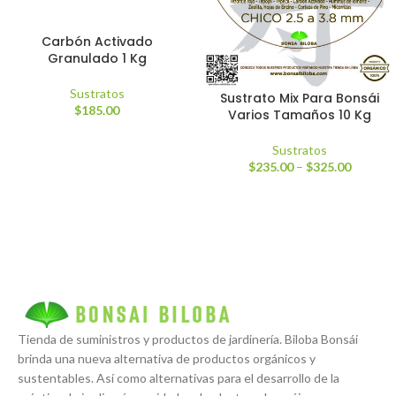
Carbón Activado
Granulado 1 Kg
Sustratos
Sustrato Mix Para Bonsái
$
185.00
Varios Tamaños 10 Kg
Sustratos
$
235.00
–
$
325.00
Tienda de suministros y productos de jardinería. Biloba Bonsái
brinda una nueva alternativa de productos orgánicos y
sustentables. Así como alternativas para el desarrollo de la