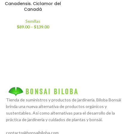
Canadensis. Ciclamor del
Canadá
Semillas
$
89.00
–
$
139.00
Tienda de suministros y productos de jardinería. Biloba Bonsái
brinda una nueva alternativa de productos orgánicos y
sustentables. Así como alternativas para el desarrollo de la
práctica de jardinería y cuidados de plantas y bonsái.
contacto@bonsaibiloba.com