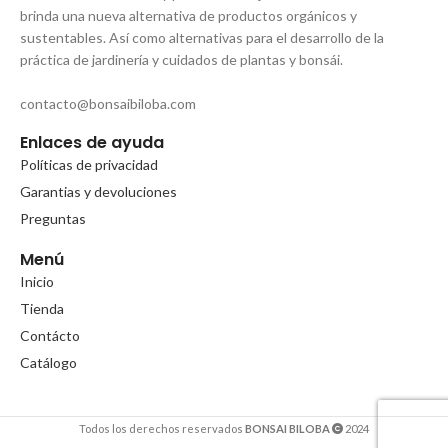
brinda una nueva alternativa de productos orgánicos y
sustentables. Así como alternativas para el desarrollo de la
práctica de jardinería y cuidados de plantas y bonsái.
contacto@bonsaibiloba.com
Enlaces de ayuda
Políticas de privacidad
Garantias y devoluciones
Preguntas
Menú
Inicio
Tienda
Contácto
Catálogo
Todos los derechos reservados
BONSAI BILOBA
2024