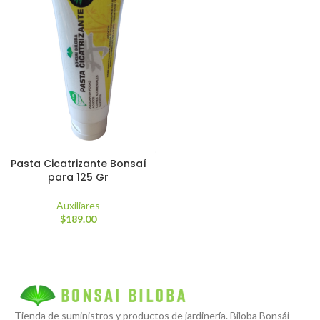
Pasta Cicatrizante Bonsaí
para 125 Gr
Auxiliares
$
189.00
Tienda de suministros y productos de jardinería. Biloba Bonsái