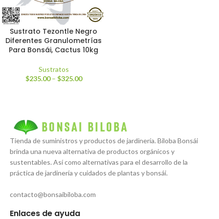
Sustrato Tezontle Negro
Diferentes Granulometrías
Para Bonsái, Cactus 10kg
Sustratos
$
235.00
–
$
325.00
Tienda de suministros y productos de jardinería. Biloba Bonsái
brinda una nueva alternativa de productos orgánicos y
sustentables. Así como alternativas para el desarrollo de la
práctica de jardinería y cuidados de plantas y bonsái.
contacto@bonsaibiloba.com
Enlaces de ayuda