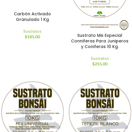
Carbón Activado
Granulado 1 Kg
Sustratos
Sustrato Mix Especial
$
185.00
Conniferas Para Juniperos
y Coniferas 10 Kg.
Sustratos
$
255.00