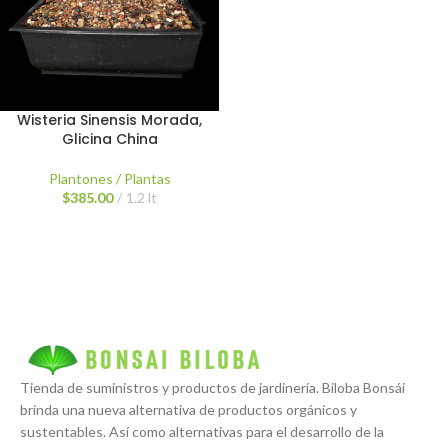
Wisteria Sinensis Morada,
Glicina China
Plantones / Plantas
$
385.00
1.2 lt
Tienda de suministros y productos de jardinería. Biloba Bonsái
brinda una nueva alternativa de productos orgánicos y
sustentables. Así como alternativas para el desarrollo de la