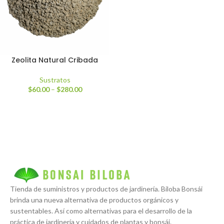
Zeolita Natural Cribada
Sustratos
$
60.00
–
$
280.00
Tienda de suministros y productos de jardinería. Biloba Bonsái
brinda una nueva alternativa de productos orgánicos y
sustentables. Así como alternativas para el desarrollo de la
práctica de jardinería y cuidados de plantas y bonsái.