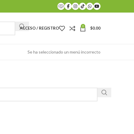
0
ACCESO / REGISTRO
$
0.00
Se ha seleccionado un menú incorrecto