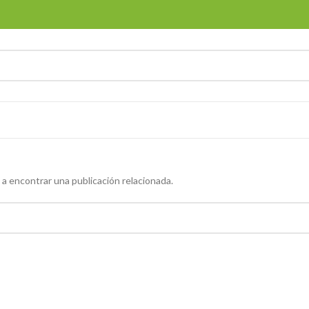
 a encontrar una publicación relacionada.