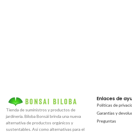
Enlaces de ay
Políticas de privac
Tienda de suministros y productos de
Garantias y devolu
jardinería. Biloba Bonsái brinda una nueva
Preguntas
alternativa de productos orgánicos y
sustentables. Así como alternativas para el