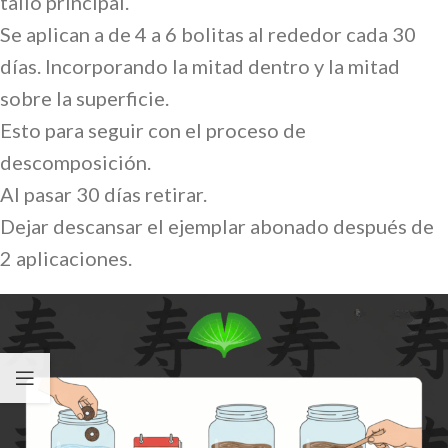
tallo principal.
Se aplican a de 4 a 6 bolitas al rededor cada 30
días. Incorporando la mitad dentro y la mitad
sobre la superficie.
Esto para seguir con el proceso de
descomposición.
Al pasar 30 días retirar.
Dejar descansar el ejemplar abonado después de
2 aplicaciones.