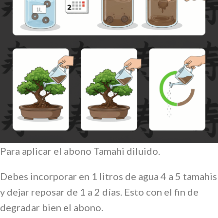
Para aplicar el abono Tamahi diluido.
Debes incorporar en 1 litros de agua 4 a 5 tamahis
y dejar reposar de 1 a 2 días. Esto con el fin de
degradar bien el abono.