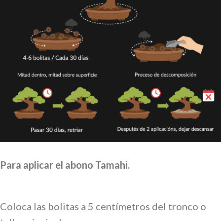
Para aplicar el abono Tamahi.
Coloca las bolitas a 5 centímetros del tronco o