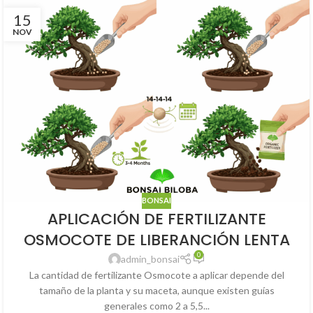
15
NOV
BONSAI
APLICACIÓN DE FERTILIZANTE
OSMOCOTE DE LIBERANCIÓN LENTA
0
admin_bonsai
La cantidad de fertilizante Osmocote a aplicar depende del
tamaño de la planta y su maceta, aunque existen guías
generales como 2 a 5,5...