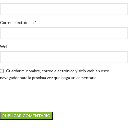
*
Correo electrónico
Web
Guardar mi nombre, correo electrónico y sitio web en este
navegador para la próxima vez que haga un comentario.