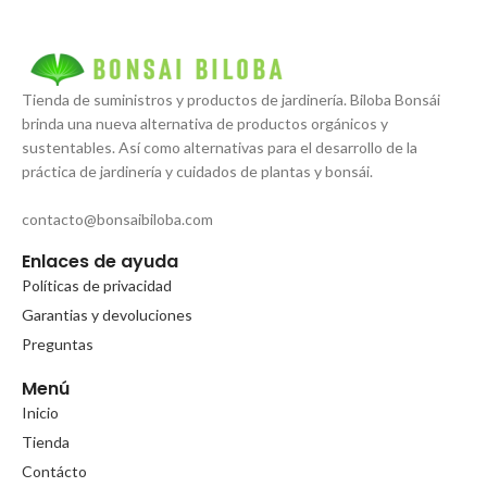
Tienda de suministros y productos de jardinería. Biloba Bonsái
brinda una nueva alternativa de productos orgánicos y
sustentables. Así como alternativas para el desarrollo de la
práctica de jardinería y cuidados de plantas y bonsái.
contacto@bonsaibiloba.com
Enlaces de ayuda
Políticas de privacidad
Garantias y devoluciones
Preguntas
Menú
Inicio
Tienda
Contácto