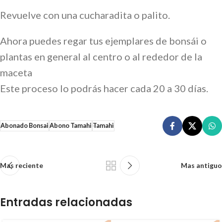
Revuelve con una cucharadita o palito.
Ahora puedes regar tus ejemplares de bonsái o
plantas en general al centro o al rededor de la
maceta
Este proceso lo podrás hacer cada 20 a 30 días.
Abonado Bonsai
Abono Tamahi
Tamahi
Mas reciente
Mas antiguo
Entradas relacionadas