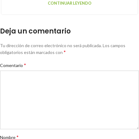
CONTINUAR LEYENDO
Deja un comentario
Tu dirección de correo electrónico no será publicada.
Los campos
*
obligatorios están marcados con
*
Comentario
*
Nombre