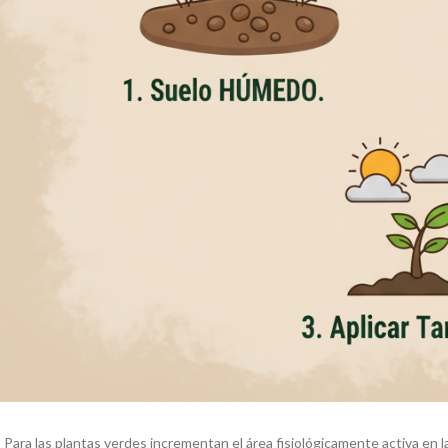
Para las plantas verdes incrementan el área fisiológicamente activa en 