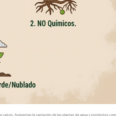
las raíces. Aumentan la captación de las plantas de agua y nutrientes co