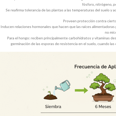
fósforo, nitrógeno, p
Se reafirma tolerancia de las plantas a las temperaturas del suelo y 
Proveen protección contra cier
Inducen relaciones hormonales que hacen que las raíces alimentadoras 
no mic
Para el hongo: reciben principalmente carbohidratos y vitaminas des
germinación de las esporas de resistencia en el suelo, cuando l