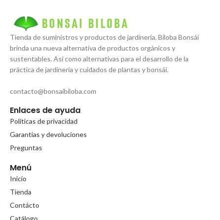
Tienda de suministros y productos de jardinería. Biloba Bonsái
brinda una nueva alternativa de productos orgánicos y
sustentables. Así como alternativas para el desarrollo de la
práctica de jardinería y cuidados de plantas y bonsái.
contacto@bonsaibiloba.com
Enlaces de ayuda
Políticas de privacidad
Garantias y devoluciones
Preguntas
Menú
Inicio
Tienda
Contácto
Catálogo