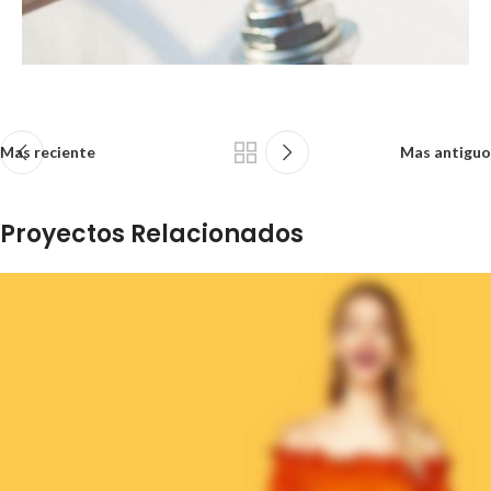
Mas reciente
Mas antiguo
Proyectos Relacionados