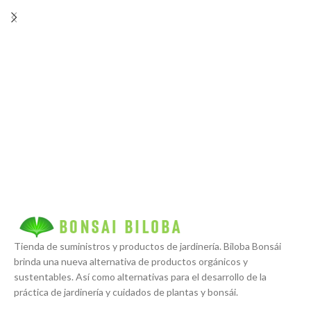
Tienda de suministros y productos de jardinería. Biloba Bonsái
brinda una nueva alternativa de productos orgánicos y
sustentables. Así como alternativas para el desarrollo de la
práctica de jardinería y cuidados de plantas y bonsái.