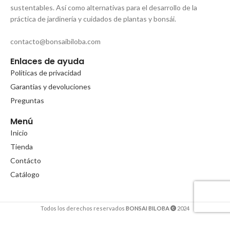
sustentables. Así como alternativas para el desarrollo de la
práctica de jardinería y cuidados de plantas y bonsái.
contacto@bonsaibiloba.com
Enlaces de ayuda
Políticas de privacidad
Garantias y devoluciones
Preguntas
Menú
Inicio
Tienda
Contácto
Catálogo
Todos los derechos reservados
BONSAI BILOBA
2024