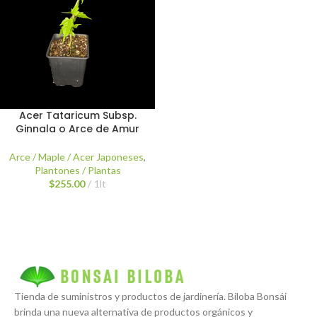
Acer Tataricum Subsp.
Ginnala o Arce de Amur
Arce / Maple / Acer Japoneses
,
Plantones / Plantas
$
255.00
1lt
Tienda de suministros y productos de jardinería. Biloba Bonsái
brinda una nueva alternativa de productos orgánicos y