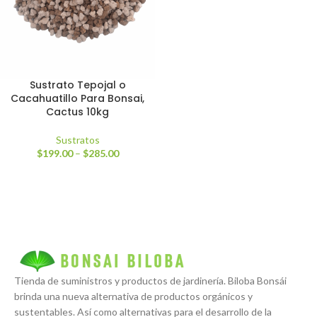
Sustrato Tepojal o
Cacahuatillo Para Bonsai,
Cactus 10kg
Sustratos
$
199.00
–
$
285.00
Tienda de suministros y productos de jardinería. Biloba Bonsái
brinda una nueva alternativa de productos orgánicos y
sustentables. Así como alternativas para el desarrollo de la