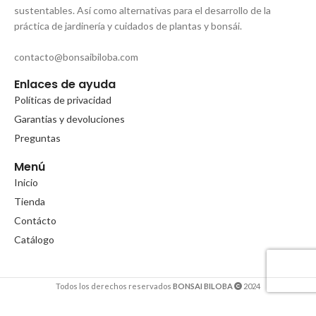
sustentables. Así como alternativas para el desarrollo de la
práctica de jardinería y cuidados de plantas y bonsái.
contacto@bonsaibiloba.com
Enlaces de ayuda
Políticas de privacidad
Garantias y devoluciones
Preguntas
Menú
Inicio
Tienda
Contácto
Catálogo
Todos los derechos reservados
BONSAI BILOBA
2024