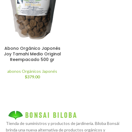
Abono Orgánico Japonés
Joy Tamahi Medio Original
Reempacado 500 gr
abonos Orgánicos Japonés
$
379.00
Tienda de suministros y productos de jardinería. Biloba Bonsái
brinda una nueva alternativa de productos orgánicos y