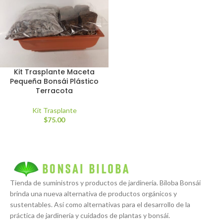
Kit Trasplante Maceta
Pequeña Bonsái Plástico
Terracota
Kit Trasplante
$
75.00
Tienda de suministros y productos de jardinería. Biloba Bonsái
brinda una nueva alternativa de productos orgánicos y
sustentables. Así como alternativas para el desarrollo de la
práctica de jardinería y cuidados de plantas y bonsái.