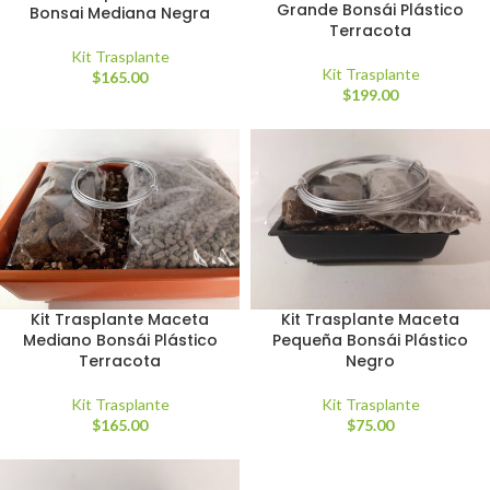
Grande Bonsái Plástico
Bonsai Mediana Negra
Terracota
Kit Trasplante
Kit Trasplante
$
165.00
$
199.00
Kit Trasplante Maceta
Kit Trasplante Maceta
Mediano Bonsái Plástico
Pequeña Bonsái Plástico
Terracota
Negro
Kit Trasplante
Kit Trasplante
$
165.00
$
75.00