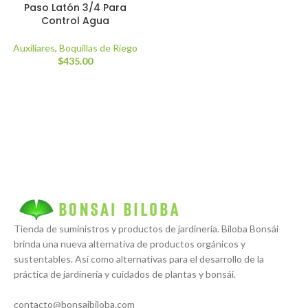
Paso Latón 3/4 Para
Control Agua
Auxiliares
,
Boquillas de Riego
$
435.00
Tienda de suministros y productos de jardinería. Biloba Bonsái
brinda una nueva alternativa de productos orgánicos y
sustentables. Así como alternativas para el desarrollo de la
práctica de jardinería y cuidados de plantas y bonsái.
contacto@bonsaibiloba.com