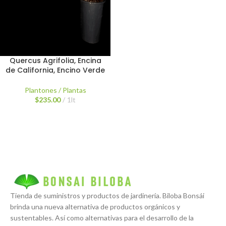
Quercus Agrifolia, Encina
de California, Encino Verde
Plantones / Plantas
$
235.00
1lt
Tienda de suministros y productos de jardinería. Biloba Bonsái
brinda una nueva alternativa de productos orgánicos y
sustentables. Así como alternativas para el desarrollo de la