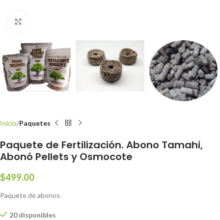
Clic para ampliar
Inicio
Paquetes
Paquete de Fertilización. Abono Tamahi,
Abonó Pellets y Osmocote
$
499.00
Paquete de abonos.
20 disponibles