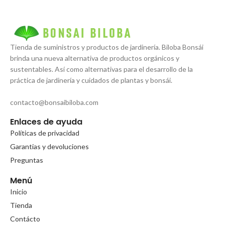
Tienda de suministros y productos de jardinería. Biloba Bonsái
brinda una nueva alternativa de productos orgánicos y
sustentables. Así como alternativas para el desarrollo de la
práctica de jardinería y cuidados de plantas y bonsái.
contacto@bonsaibiloba.com
Enlaces de ayuda
Políticas de privacidad
Garantias y devoluciones
Preguntas
Menú
Inicio
Tienda
Contácto