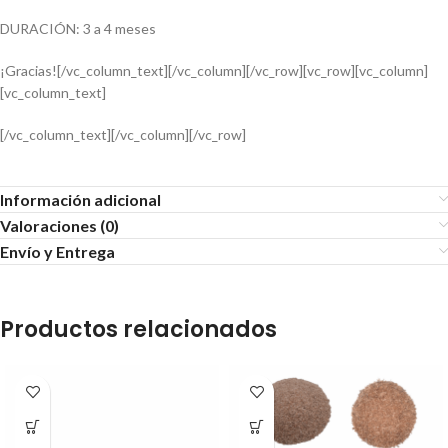
DURACIÓN: 3 a 4 meses
¡Gracias![/vc_column_text][/vc_column][/vc_row][vc_row][vc_column]
[vc_column_text]
[/vc_column_text][/vc_column][/vc_row]
Información adicional
Valoraciones (0)
Envío y Entrega
Productos relacionados