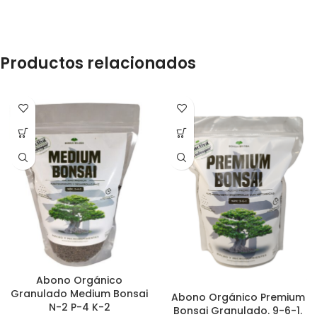
Productos relacionados
Abono Orgánico
Granulado Medium Bonsai
Abono Orgánico Premium
N-2 P-4 K-2
Bonsai Granulado. 9-6-1.