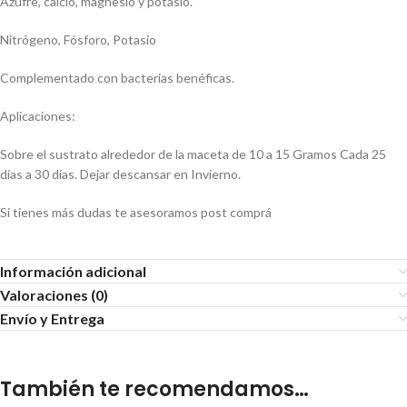
Azufre, calcio, magnesio y potasio.
Nitrógeno, Fósforo, Potasio
Complementado con bacterias benéficas.
Aplicaciones:
Sobre el sustrato alrededor de la maceta de 10 a 15 Gramos Cada 25
días a 30 días. Dejar descansar en Invierno.
Si tienes más dudas te asesoramos post comprá
Información adicional
Valoraciones (0)
Envío y Entrega
También te recomendamos…