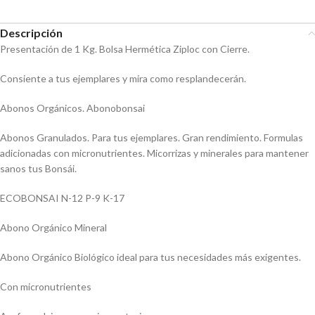
Descripción
Presentación de 1 Kg. Bolsa Hermética Ziploc con Cierre.
Consiente a tus ejemplares y mira como resplandecerán.
Abonos Orgánicos. Abonobonsai
Abonos Granulados. Para tus ejemplares. Gran rendimiento. Formulas
adicionadas con micronutrientes. Micorrizas y minerales para mantener
sanos tus Bonsái.
ECOBONSAI N-12 P-9 K-17
Abono Orgánico Mineral
Abono Orgánico Biológico ideal para tus necesidades más exigentes.
Con micronutrientes