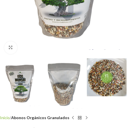
Clic para ampliar
Inicio
Abonos Orgánicos Granulados