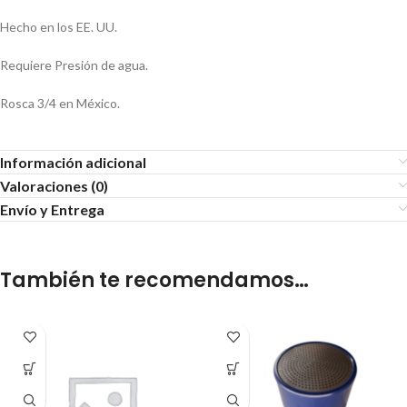
Hecho en los EE. UU.
Requiere Presión de agua.
Rosca 3/4 en México.
Información adicional
Valoraciones (0)
Envío y Entrega
También te recomendamos…