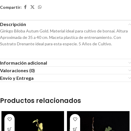
Compartir:
Descripción
Ginkgo Biloba Autum Gold. Material ideal para cultivo de bonsai. Altura
Aproximada de 35 a 40 cm. Maceta plastica de entrenamiento. Con
Sustrato Drenante ideal para esta especie. 5 Años de Cultivo.
Información adicional
Valoraciones (0)
Envío y Entrega
Productos relacionados