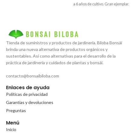
a 6 años de cultivo. Gran ejemplar.
Tienda de suministros y productos de jardinería. Biloba Bonsái
brinda una nueva alternativa de productos orgánicos y
sustentables. Así como alternativas para el desarrollo de la
práctica de jardinería y cuidados de plantas y bonsái.
contacto@bonsaibiloba.com
Enlaces de ayuda
Políticas de privacidad
Garantias y devoluciones
Preguntas
Menú
Inicio