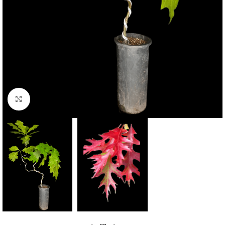
Clic para ampliar