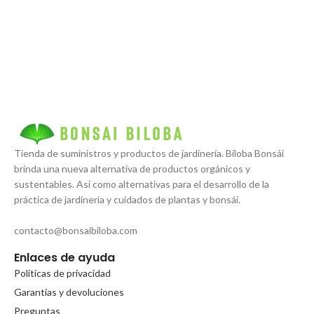
Tienda de suministros y productos de jardinería. Biloba Bonsái
brinda una nueva alternativa de productos orgánicos y
sustentables. Así como alternativas para el desarrollo de la
práctica de jardinería y cuidados de plantas y bonsái.
contacto@bonsaibiloba.com
Enlaces de ayuda
Políticas de privacidad
Garantias y devoluciones
Preguntas